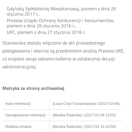
Gdyńską Spółdzielnię Mieszkaniową, pismem z dnia 26
stycznia 2017 r.,
Prezesa Urzędu Ochrony Konkurencji i Konsumentów,
pismem z dnia 26 stycznia 2016 r.,
UPC, pismem z dnia 27 stycznia 2016 r.
Stanowiska zostały włączone do akt prowadzonego
postępowania i obecnie są przedmiotem analizy Prezesa UKE,
co znajdzie swoje odzwierciedlenie w ostatecznej decyzji
administracyjnej.
Metryka ze strony archiwalnej
Autor informacji:
(Luiza Czyż-Trzcianowska) / (2017-02-06)
Udostępnienie informacji:
(Monika Radecka) / (2017-02-06 13:55)
Ostatnia zmiana:
(Monika Radecka) / (2017-02-16 10:50)