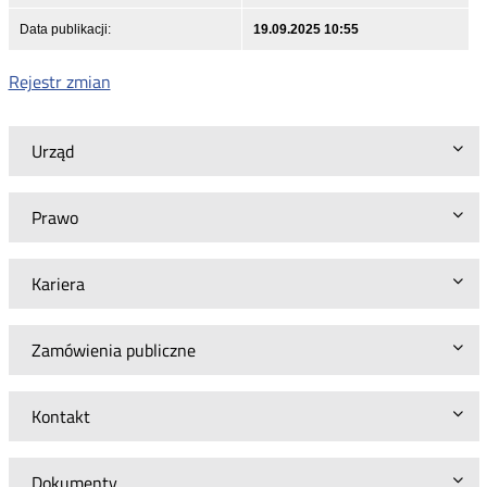
Data publikacji:
19.09.2025 10:55
Rejestr zmian
Urząd
Prawo
Kariera
Zamówienia publiczne
Kontakt
Dokumenty