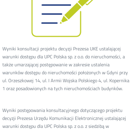
Wyniki konsultacji projektu decyzji Prezesa UKE ustalającej
warunki dostępu dla UPC Polska sp. z o.o. do nieruchomości, a
także umarzającej postępowanie w zakresie ustalenia
warunków dostępu do nieruchomości położonych w Gdyni przy
ul. Orzeszkowej 14, ul. I Armii Wojska Polskiego 4, ul. Kopernika
1 oraz posadowionych na tych nieruchomościach budynków.
Wyniki postępowania konsultacyjnego dotyczącego projektu
decyzji Prezesa Urzędu Komunikacji Elektronicznej ustalającej
warunki dostępu dla UPC Polska sp. z o.o. z siedzibą w