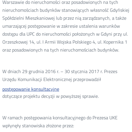
Warszawie do nieruchomości oraz posadowionych na tych
nieruchomościach budynków stanowiących własność Gdyńskiej
Spółdzielni Mieszkaniowej lub przez nią zarządzanych, a także
umarzającej postępowanie w zakresie ustalenia warunków
dostępu dla UPC do nieruchomości położonych w Gdyni przy ul.
Orzeszkowej 14, ul. I Armii Wojska Polskiego 4, ul. Kopernika 1
oraz posadowionych na tych nieruchomościach budynków.
W dniach 29 grudnia 2016 r. – 30 stycznia 2017 r. Prezes
Urzędu Komunikacji Elektronicznej przeprowadził
postępowanie konsultacyjne
dotyczące projektu decyzji w powyższej sprawie.
W ramach postępowania konsultacyjnego do Prezesa UKE
wpłynęły stanowiska złożone przez: