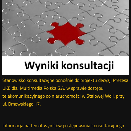
Stanowisko konsultacyjne odnośnie do projektu decyzji Prezesa
UKE dla Multimedia Polska S.A, w sprawie dostępu
telekomunikacyjnego do nieruchomości w Stalowej Woli, przy
ul. Dmowskiego 17.
Informacja na temat wyników postępowania konsultacyjnego