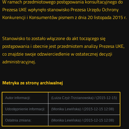
W ramach przedmiotowego postępowania konsultacyjnego do
Prezesa UKE wpłynęło stanowisko Prezesa Urzędu Ochrony
Konkurencji i Konsumentów pismem z dnia 20 listopada 2015 r.
Stanowisko to zostało włączone do akt toczącego się
postępowania i obecnie jest przedmiotem analizy Prezesa UKE,
co znajdzie swoje odzwierciedlenie w ostatecznej decyzji
administracyjnej.
Metryka ze strony archiwalnej
Autor informacji:
(Luiza Czyż-Trzcianowska) / (2015-12-15)
Udostępnienie informacji:
(Monika Lewińska) / (2015-12-15 12:08)
Ostatnia zmiana:
(Monika Lewińska) / (2015-12-15 12:08)