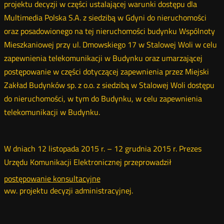
projektu decyzji w części ustalającej warunki dostępu dla
Multimedia Polska S.A. z siedzibą w Gdyni do nieruchomości
oraz posadowionego na tej nieruchomości budynku Wspólnoty
Mieszkaniowej przy ul. Dmowskiego 17 w Stalowej Woli w celu
zapewnienia telekomunikacji w Budynku oraz umarzającej
postępowanie w części dotyczącej zapewnienia przez Miejski
Zakład Budynków sp. z o.o. z siedzibą w Stalowej Woli dostępu
do nieruchomości, w tym do Budynku, w celu zapewnienia
telekomunikacji w Budynku.
W dniach 12 listopada 2015 r. – 12 grudnia 2015 r. Prezes
Urzędu Komunikacji Elektronicznej przeprowadził
postępowanie konsultacyjne
ww. projektu decyzji administracyjnej.