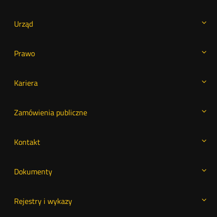
Urząd
Prawo
Kariera
Zamówienia publiczne
Kontakt
Dokumenty
Rejestry i wykazy