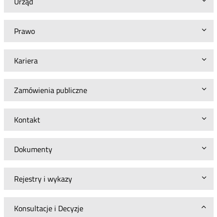
Urząd
Prawo
Kariera
Zamówienia publiczne
Kontakt
Dokumenty
Rejestry i wykazy
Konsultacje i Decyzje