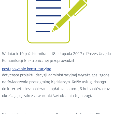
W dniach 19 października – 18 listopada 2017 r. Prezes Urzędu
Komunikacji Elektronicznej przeprowadził
postępowanie konsultacyjne
dotyczące projektu decyzji administracyjnej wyrażającej zgodę
na świadczenie przez gminę Kędzierzyn-Koźle usługi dostępu
do Internetu bez pobierania opłat za pomocą 6 hotspotów oraz
określającej zakres i warunki świadczenia tej usługi.