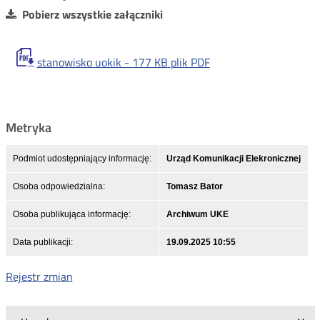
Pobierz wszystkie załączniki
stanowisko uokik -
177 KB
plik PDF
Metryka
Podmiot udostępniający informację:
Urząd Komunikacji Elekronicznej
Osoba odpowiedzialna:
Tomasz Bator
Osoba publikująca informację:
Archiwum UKE
Data publikacji:
19.09.2025 10:55
Rejestr zmian