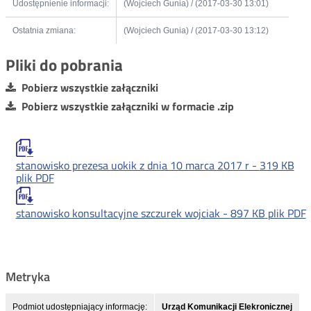
Udostępnienie informacji:
(Wojciech Gunia) / (2017-03-30 13:01)
Ostatnia zmiana:
(Wojciech Gunia) / (2017-03-30 13:12)
Pliki do pobrania
Pobierz wszystkie załączniki
Pobierz wszystkie załączniki w formacie .zip
stanowisko prezesa uokik z dnia 10 marca 2017 r -
319 KB
plik PDF
stanowisko konsultacyjne szczurek wojciak -
897 KB
plik PDF
Metryka
Podmiot udostępniający informację:
Urząd Komunikacji Elekronicznej