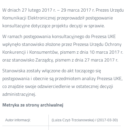
W dniach 27 lutego 2017 r. – 29 marca 2017 r. Prezes Urzędu
Komunikacji Elektronicznej przeprowadził postępowanie
konsultacyjne dotyczące projektu decyzji w sprawie.
W ramach postępowania konsultacyjnego do Prezesa UKE
wpłynęło stanowisko złożone przez Prezesa Urzędu Ochrony
Konkurencji i Konsumentów, pismem z dnia 10 marca 2017 r.
oraz stanowisko Zarządcy, pismem z dnia 27 marca 2017 r.
Stanowiska zostały włączone do akt toczącego się
postępowania i obecnie są przedmiotem analizy Prezesa UKE,
co znajdzie swoje odzwierciedlenie w ostatecznej decyzji
administracyjnej.
Metryka ze strony archiwalnej
Autor informacji:
(Luiza Czyż-Trzcianowska) / (2017-03-30)