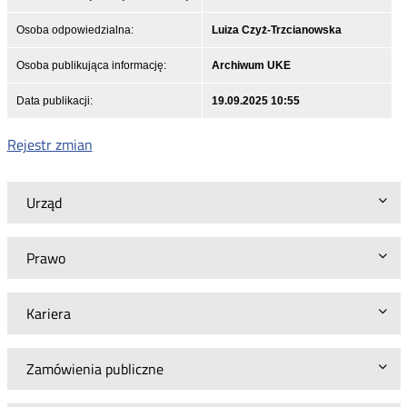
Osoba odpowiedzialna:
Luiza Czyż-Trzcianowska
Osoba publikująca informację:
Archiwum UKE
Data publikacji:
19.09.2025 10:55
Rejestr zmian
Urząd
Prawo
Kariera
Zamówienia publiczne