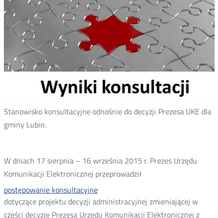
Stanowisko konsultacyjne odnośnie do decyzji Prezesa UKE dla
gminy Lubin.
W dniach 17 sierpnia – 16 września 2015 r. Prezes Urzędu
Komunikacji Elektronicznej przeprowadził
postępowanie konsultacyjne
dotyczące projektu decyzji administracyjnej zmieniającej w
części decyzję Prezesa Urzędu Komunikacji Elektronicznej z