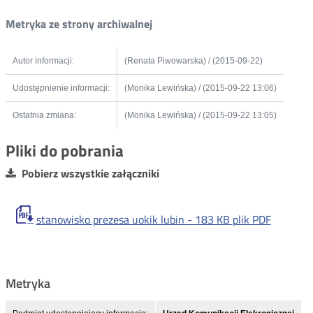
Metryka ze strony archiwalnej
Autor informacji:
(Renata Piwowarska) / (2015-09-22)
Udostępnienie informacji:
(Monika Lewińska) / (2015-09-22 13:06)
Ostatnia zmiana:
(Monika Lewińska) / (2015-09-22 13:05)
Pliki do pobrania
Pobierz wszystkie załączniki
stanowisko prezesa uokik lubin -
183 KB
plik PDF
Metryka