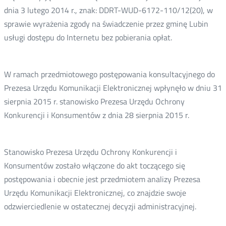
dnia 3 lutego 2014 r., znak: DDRT-WUD-6172-110/12(20), w
sprawie wyrażenia zgody na świadczenie przez gminę Lubin
usługi dostępu do Internetu bez pobierania opłat.
W ramach przedmiotowego postępowania konsultacyjnego do
Prezesa Urzędu Komunikacji Elektronicznej wpłynęło w dniu 31
sierpnia 2015 r. stanowisko Prezesa Urzędu Ochrony
Konkurencji i Konsumentów z dnia 28 sierpnia 2015 r.
Stanowisko Prezesa Urzędu Ochrony Konkurencji i
Konsumentów zostało włączone do akt toczącego się
postępowania i obecnie jest przedmiotem analizy Prezesa
Urzędu Komunikacji Elektronicznej, co znajdzie swoje
odzwierciedlenie w ostatecznej decyzji administracyjnej.