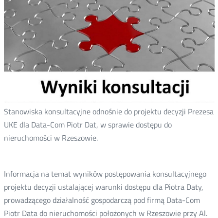
Stanowiska konsultacyjne odnośnie do projektu decyzji Prezesa
UKE dla Data-Com Piotr Dat, w sprawie dostępu do
nieruchomości w Rzeszowie.
Informacja na temat wyników postępowania konsultacyjnego
projektu decyzji ustalającej warunki dostępu dla Piotra Daty,
prowadzącego działalność gospodarczą pod firmą Data-Com
Piotr Data do nieruchomości położonych w Rzeszowie przy Al.