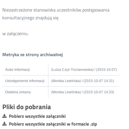
Niezastrzeżone stanowiska uczestników postępowania
konsultacyjnego znajdują się
w załączeniu.
Metryka ze strony archiwalnej
Autor informacji:
(Luiza Czyż-Trzcianowska) / (2015-10-07)
Udostępnienie informacji:
(Monika Lewińska) / (2015-10-07 14:31)
Ostatnia zmiana:
(Monika Lewińska) / (2015-10-07 14:33)
Pliki do pobrania
Pobierz wszystkie załączniki
Pobierz wszystkie załączniki w formacie .zip