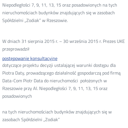
Niepodległości 7, 9, 11, 13, 15 oraz posadowionych na tych
nieruchomościach budynków znajdujących się w zasobach
Spółdzielni „Zodiak” w Rzeszowie.
W dniach 31 sierpnia 2015 r. – 30 września 2015 r. Prezes UKE
przeprowadził
postępowanie konsultacyjne
dotyczące projektu decyzji ustalającej warunki dostępu dla
Piotra Daty, prowadzącego działalność gospodarczą pod firmą
Data-Com Piotr Data do nieruchomości położonych w
Rzeszowie przy Al. Niepodległości 7, 9, 11, 13, 15 oraz
posadowionych
na tych nieruchomościach budynków znajdujących się w
zasobach Spółdzielni „Zodiak”