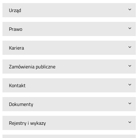
Urząd
Prawo
Kariera
Zamówienia publiczne
Kontakt
Dokumenty
Rejestry i wykazy