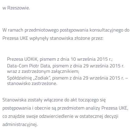
w Rzeszowie.
W ramach przedmiotowego postępowania konsultacyjnego do
Prezesa UKE wpłynęły stanowiska złożone przez:
Prezesa UOKiK, pismem z dnia 10 września 2015 r.;
Data-Com Piotr Data, pismem z dnia 29 września 2015 r.
wraz z zastrzeżonym załącznikiem;
Spółdzielnię „Zodiak”, pismem z dnia 29 września 2015 r. –
stanowisko zastrzeżone.
Stanowiska zostały włączone do akt toczącego się
postępowania i obecnie są przedmiotem analizy Prezesa UKE,
co znajdzie swoje odzwierciedlenie w ostatecznej decyzji
administracyjnej.