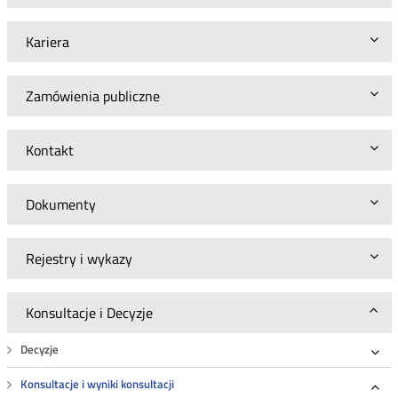
Kariera
Zamówienia publiczne
Kontakt
Dokumenty
Rejestry i wykazy
Konsultacje i Decyzje
Decyzje
Roz
Konsultacje i wyniki konsultacji