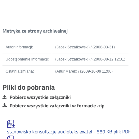
Metryka ze strony archiwalnej
Autor informacji:
(Jacek Strzalkowski) / (2008-03-31)
Udostępnienie informacji:
(Jacek Strzalkowski) / (2008-08-12 12:31)
Ostatnia zmiana:
(Artur Marek) / (2009-10-09 11:06)
Pliki do pobrania
Pobierz wszystkie załączniki
Pobierz wszystkie załączniki w formacie .zip
stanowisko konsultacje audioteks exatel -
589 KB
plik PDF