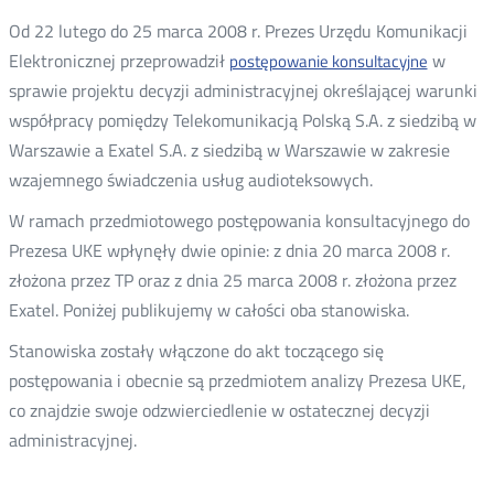
Od 22 lutego do 25 marca 2008 r. Prezes Urzędu Komunikacji
Elektronicznej przeprowadził
w
postępowanie konsultacyjne
sprawie projektu decyzji administracyjnej określającej warunki
współpracy pomiędzy Telekomunikacją Polską S.A. z siedzibą w
Warszawie a Exatel S.A. z siedzibą w Warszawie w zakresie
wzajemnego świadczenia usług audioteksowych.
W ramach przedmiotowego postępowania konsultacyjnego do
Prezesa UKE wpłynęły dwie opinie: z dnia 20 marca 2008 r.
złożona przez TP oraz z dnia 25 marca 2008 r. złożona przez
Exatel. Poniżej publikujemy w całości oba stanowiska.
Stanowiska zostały włączone do akt toczącego się
postępowania i obecnie są przedmiotem analizy Prezesa UKE,
co znajdzie swoje odzwierciedlenie w ostatecznej decyzji
administracyjnej.