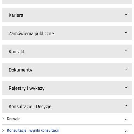
Kariera
Zamówienia publiczne
Kontakt
Dokumenty
Rejestry i wykazy
Konsultacje i Decyzje
Decyzje
Roz
Konsultacje i wyniki konsultacji