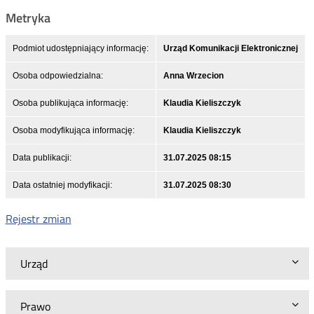
Metryka
Podmiot udostępniający informację:
Urząd Komunikacji Elektronicznej
Osoba odpowiedzialna:
Anna Wrzecion
Osoba publikująca informację:
Klaudia Kieliszczyk
Osoba modyfikująca informację:
Klaudia Kieliszczyk
Data publikacji:
31.07.2025 08:15
Data ostatniej modyfikacji:
31.07.2025 08:30
Rejestr zmian
Urząd
Prawo