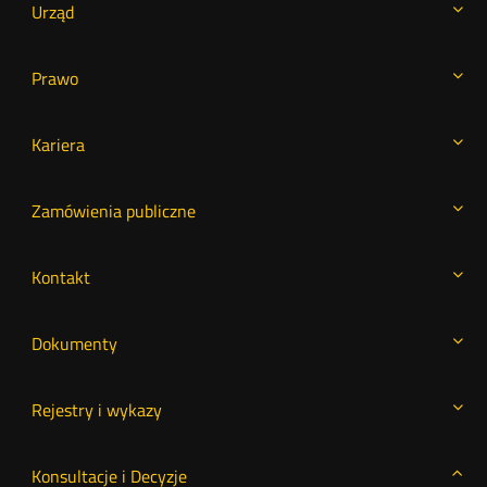
Urząd
Prawo
Kariera
Zamówienia publiczne
Kontakt
Dokumenty
Rejestry i wykazy
Konsultacje i Decyzje