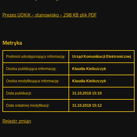
Prezes UOKiK - stanowisko -
298 KB
plik PDF
Metryka
Podmiot udostępniający informację:
Urząd Komunikacji Elektronicznej
Osoba publikująca informację:
Klaudia Kieliszczyk
Osoba modyfikująca informację:
Klaudia Kieliszczyk
Data publikacji:
31.10.2018 15:10
Data ostatniej modyfikacji:
31.10.2018 15:12
Rejestr zmian