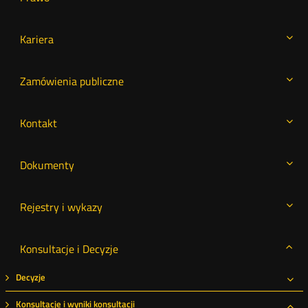
Kariera
Zamówienia publiczne
Kontakt
Dokumenty
Rejestry i wykazy
Konsultacje i Decyzje
Decyzje
Roz
Konsultacje i wyniki konsultacji