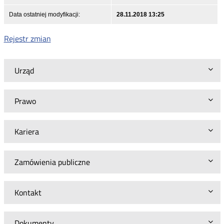
Data ostatniej modyfikacji:
28.11.2018 13:25
Rejestr zmian
Urząd
Prawo
Kariera
Zamówienia publiczne
Kontakt
Dokumenty