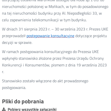
nieruchomości położonej w Mońkach, w tym do posadowionego
na tej nieruchomości budynku przy Al. Niepodległości 33, w
celu zapewnienia telekomunikacji w tym budynku.
W dniach 31 sierpnia 2023 r. – 30 września 2023 r. Prezes UKE
przeprowadził
postępowanie konsultacyjne
dotyczące projektu
decyzji w sprawie.
W ramach postępowania konsultacyjnego do Prezesa UKE
wpłynęło stanowisko złożone przez Prezesa Urzędu Ochrony
Konkurencji i Konsumentów, pismem z dnia 19 września 2023
r.
Stanowisko zostało włączone do akt prowadzonego
postępowania.
Pliki do pobrania
Pobierz wszystkie załączniki