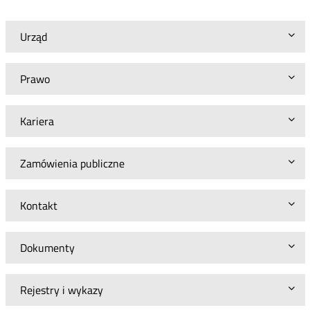
Urząd
Prawo
Kariera
Zamówienia publiczne
Kontakt
Dokumenty
Rejestry i wykazy