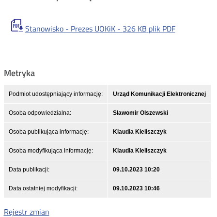
Stanowisko - Prezes UOKiK -
326 KB
plik PDF
Metryka
Podmiot udostępniający informację:
Urząd Komunikacji Elektronicznej
Osoba odpowiedzialna:
Sławomir Olszewski
Osoba publikująca informację:
Klaudia Kieliszczyk
Osoba modyfikująca informację:
Klaudia Kieliszczyk
Data publikacji:
09.10.2023 10:20
Data ostatniej modyfikacji:
09.10.2023 10:46
Rejestr zmian