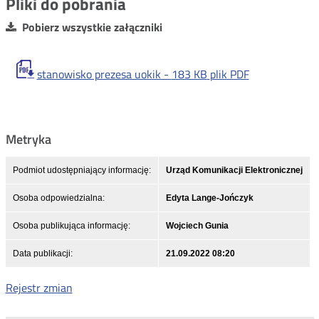
Pliki do pobrania
Pobierz wszystkie załączniki
stanowisko prezesa uokik -
183 KB
plik PDF
Metryka
Podmiot udostępniający informację:
Urząd Komunikacji Elektronicznej
Osoba odpowiedzialna:
Edyta Lange-Jończyk
Osoba publikująca informację:
Wojciech Gunia
Data publikacji:
21.09.2022 08:20
Rejestr zmian