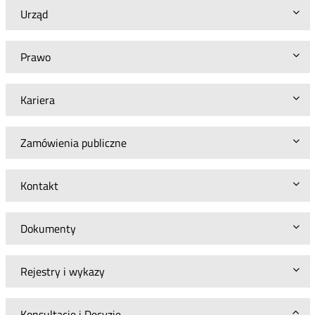
Urząd
Prawo
Kariera
Zamówienia publiczne
Kontakt
Dokumenty
Rejestry i wykazy
Konsultacje i Decyzje