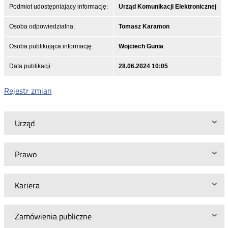
Podmiot udostępniający informację:
Urząd Komunikacji Elektronicznej
Osoba odpowiedzialna:
Tomasz Karamon
Osoba publikująca informację:
Wojciech Gunia
Data publikacji:
28.06.2024 10:05
Rejestr zmian
Urząd
Prawo
Kariera
Zamówienia publiczne