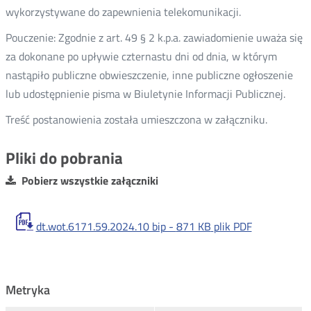
wykorzystywane do zapewnienia telekomunikacji.
Pouczenie: Zgodnie z art. 49 § 2 k.p.a. zawiadomienie uważa się
za dokonane po upływie czternastu dni od dnia, w którym
nastąpiło publiczne obwieszczenie, inne publiczne ogłoszenie
lub udostępnienie pisma w Biuletynie Informacji Publicznej.
Treść postanowienia została umieszczona w załączniku.
Pliki do pobrania
Pobierz wszystkie załączniki
dt.wot.6171.59.2024.10 bip -
871 KB
plik PDF
Metryka