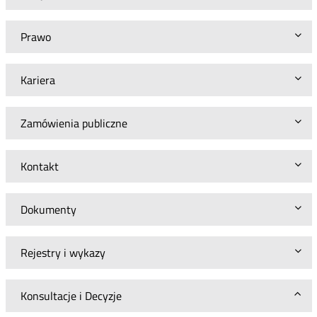
Prawo
Kariera
Zamówienia publiczne
Kontakt
Dokumenty
Rejestry i wykazy
Konsultacje i Decyzje