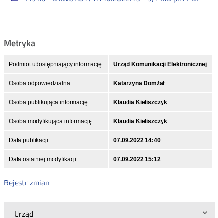
Metryka
Podmiot udostępniający informację:
Urząd Komunikacji Elektronicznej
Osoba odpowiedzialna:
Katarzyna Domżał
Osoba publikująca informację:
Klaudia Kieliszczyk
Osoba modyfikująca informację:
Klaudia Kieliszczyk
Data publikacji:
07.09.2022 14:40
Data ostatniej modyfikacji:
07.09.2022 15:12
Rejestr zmian
Urząd