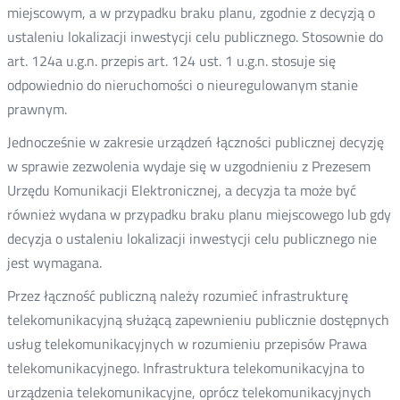
miejscowym, a w przypadku braku planu, zgodnie z decyzją o
ustaleniu lokalizacji inwestycji celu publicznego. Stosownie do
art. 124a u.g.n. przepis art. 124 ust. 1 u.g.n. stosuje się
odpowiednio do nieruchomości o nieuregulowanym stanie
prawnym.
Jednocześnie w zakresie urządzeń łączności publicznej decyzję
w sprawie zezwolenia wydaje się w uzgodnieniu z Prezesem
Urzędu Komunikacji Elektronicznej, a decyzja ta może być
również wydana w przypadku braku planu miejscowego lub gdy
decyzja o ustaleniu lokalizacji inwestycji celu publicznego nie
jest wymagana.
Przez łączność publiczną należy rozumieć infrastrukturę
telekomunikacyjną służącą zapewnieniu publicznie dostępnych
usług telekomunikacyjnych w rozumieniu przepisów Prawa
telekomunikacyjnego. Infrastruktura telekomunikacyjna to
urządzenia telekomunikacyjne, oprócz telekomunikacyjnych