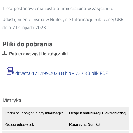
Treść postanowienia została umieszczona w załączniku.
Udostępnienie pisma w Biuletynie Informacji Publicznej UKE –
dnia 7 listopada 2023 r.
Pliki do pobrania
Pobierz wszystkie załączniki
dt.wot.6171.199.2023.8 bip -
737 KB
plik PDF
Metryka
Podmiot udostępniający informację:
Urząd Komunikacji Elektronicznej
Osoba odpowiedzialna:
Katarzyna Domżał