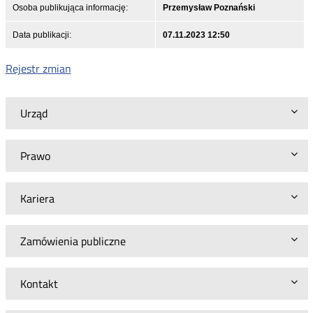
Osoba publikująca informację:
Przemysław Poznański
Data publikacji:
07.11.2023 12:50
Rejestr zmian
Urząd
Prawo
Kariera
Zamówienia publiczne
Kontakt