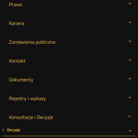
Prawo
Kariera
Zamówienia publiczne
Kontakt
Dokumenty
Rejestry i wykazy
Konsultacje i Decyzje
Decyzje
Roz