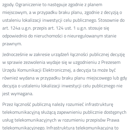
zgody. Ograniczenie to następuje zgodnie z planem
miejscowym, a w przypadku braku planu, zgodnie z decyzją o
ustaleniu lokalizacji inwestycji celu publicznego. Stosownie do
art. 124a u.g.n. przepis art. 124 ust. 1 u.g.n. stosuje się
odpowiednio do nieruchomości o nieuregulowanym stanie
prawnym.
Jednocześnie w zakresie urządzeń łączności publicznej decyzję
w sprawie zezwolenia wydaje się w uzgodnieniu z Prezesem
Urzędu Komunikacji Elektronicznej, a decyzja ta może być
również wydana w przypadku braku planu miejscowego lub gdy
decyzja o ustaleniu lokalizacji inwestycji celu publicznego nie
jest wymagana.
Przez łączność publiczną należy rozumieć infrastrukturę
telekomunikacyjną służącą zapewnieniu publicznie dostępnych
usług telekomunikacyjnych w rozumieniu przepisów Prawa
telekomunikacyjnego. Infrastruktura telekomunikacyjna to