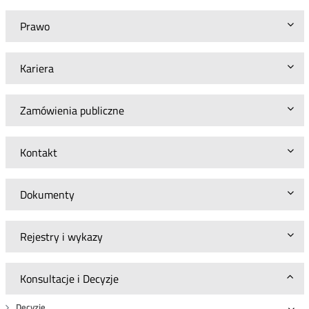
Prawo
Kariera
Zamówienia publiczne
Kontakt
Dokumenty
Rejestry i wykazy
Konsultacje i Decyzje
Decyzje