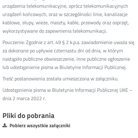
urządzenia telekomunikacyjne, oprócz telekomunikacyjnych
urządzeń końcowych, oraz w szczególności linie, kanalizacje
kablowe, słupy, wieże, maszty, kable, przewody oraz osprzęt,
wykorzystywane do zapewnienia telekomunikacji.
Pouczenie: Zgodnie z art. 49 § 2 k.p.a. zawiadomienie uważa się
za dokonane po upływie czternastu dni od dnia, w którym
nastąpiło publiczne obwieszczenie, inne publiczne ogłoszenie
lub udostępnienie pisma w Biuletynie Informacji Publicznej.
Treść postanowienia została umieszczona w załączniku.
Udostępnienie pisma w Biuletynie Informacji Publicznej UKE –
dnia 2 marca 2022 r.
Pliki do pobrania
Pobierz wszystkie załączniki