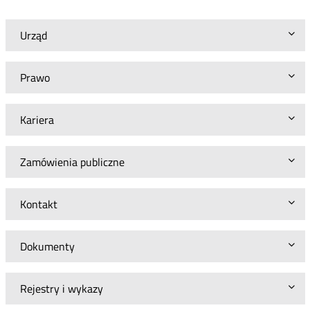
Urząd
Prawo
Kariera
Zamówienia publiczne
Kontakt
Dokumenty
Rejestry i wykazy