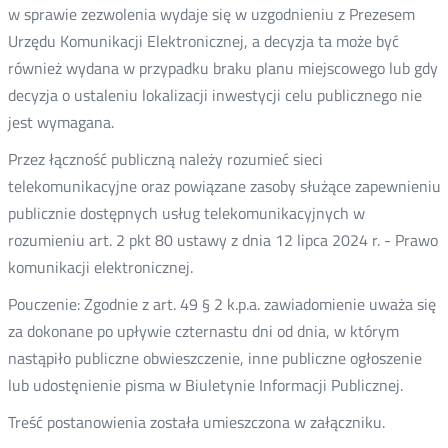
w sprawie zezwolenia wydaje się w uzgodnieniu z Prezesem
Urzędu Komunikacji Elektronicznej, a decyzja ta może być
również wydana w przypadku braku planu miejscowego lub gdy
decyzja o ustaleniu lokalizacji inwestycji celu publicznego nie
jest wymagana.
Przez łączność publiczną należy rozumieć sieci
telekomunikacyjne oraz powiązane zasoby służące zapewnieniu
publicznie dostępnych usług telekomunikacyjnych w
rozumieniu art. 2 pkt 80 ustawy z dnia 12 lipca 2024 r. - Prawo
komunikacji elektronicznej.
Pouczenie: Zgodnie z art. 49 § 2 k.p.a. zawiadomienie uważa się
za dokonane po upływie czternastu dni od dnia, w którym
nastąpiło publiczne obwieszczenie, inne publiczne ogłoszenie
lub udostęnienie pisma w Biuletynie Informacji Publicznej.
Treść postanowienia została umieszczona w załączniku.