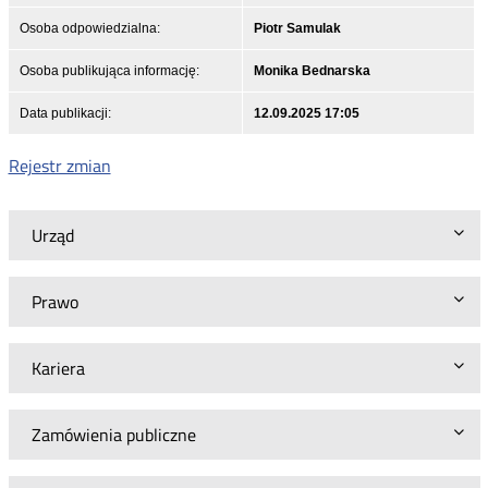
Osoba odpowiedzialna:
Piotr Samulak
Osoba publikująca informację:
Monika Bednarska
Data publikacji:
12.09.2025 17:05
Rejestr zmian
Urząd
Prawo
Kariera
Zamówienia publiczne