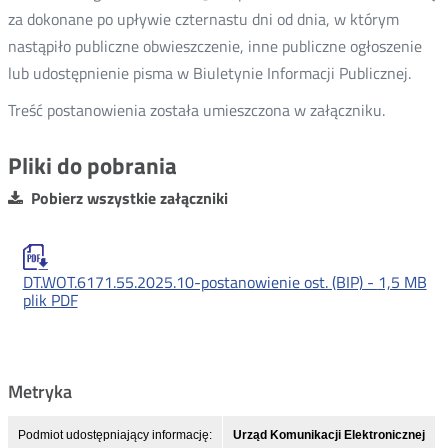
za dokonane po upływie czternastu dni od dnia, w którym
nastąpiło publiczne obwieszczenie, inne publiczne ogłoszenie
lub udostępnienie pisma w Biuletynie Informacji Publicznej.
Treść postanowienia została umieszczona w załączniku.
Pliki do pobrania
Pobierz wszystkie załączniki
DT.WOT.6171.55.2025.10-postanowienie ost. (BIP) -
1,5 MB
plik PDF
Metryka
Podmiot udostępniający informację:
Urząd Komunikacji Elektronicznej