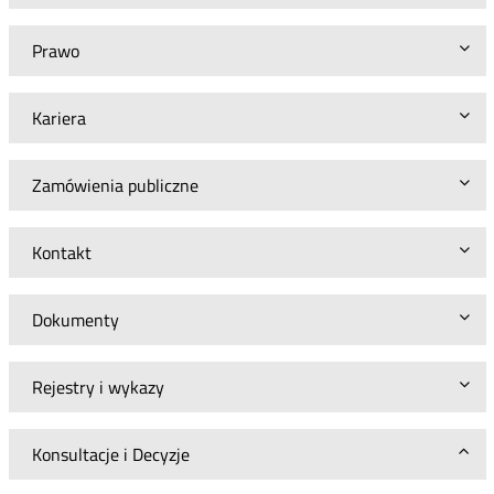
Prawo
Kariera
Zamówienia publiczne
Kontakt
Dokumenty
Rejestry i wykazy
Konsultacje i Decyzje