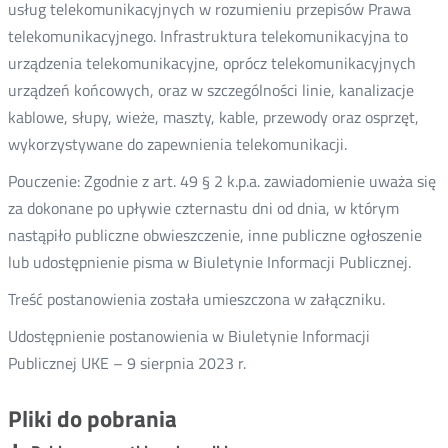
usług telekomunikacyjnych w rozumieniu przepisów Prawa
telekomunikacyjnego. Infrastruktura telekomunikacyjna to
urządzenia telekomunikacyjne, oprócz telekomunikacyjnych
urządzeń końcowych, oraz w szczególności linie, kanalizacje
kablowe, słupy, wieże, maszty, kable, przewody oraz osprzęt,
wykorzystywane do zapewnienia telekomunikacji.
Pouczenie: Zgodnie z art. 49 § 2 k.p.a. zawiadomienie uważa się
za dokonane po upływie czternastu dni od dnia, w którym
nastąpiło publiczne obwieszczenie, inne publiczne ogłoszenie
lub udostępnienie pisma w Biuletynie Informacji Publicznej.
Treść postanowienia została umieszczona w załączniku.
Udostępnienie postanowienia w Biuletynie Informacji
Publicznej UKE – 9 sierpnia 2023 r.
Pliki do pobrania