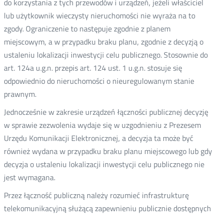
do korzystania z tych przewodów i urządzeń, jeżeli właściciel
lub użytkownik wieczysty nieruchomości nie wyraża na to
zgody. Ograniczenie to następuje zgodnie z planem
miejscowym, a w przypadku braku planu, zgodnie z decyzją o
ustaleniu lokalizacji inwestycji celu publicznego. Stosownie do
art. 124a u.g.n. przepis art. 124 ust. 1 u.g.n. stosuje się
odpowiednio do nieruchomości o nieuregulowanym stanie
prawnym.
Jednocześnie w zakresie urządzeń łączności publicznej decyzję
w sprawie zezwolenia wydaje się w uzgodnieniu z Prezesem
Urzędu Komunikacji Elektronicznej, a decyzja ta może być
również wydana w przypadku braku planu miejscowego lub gdy
decyzja o ustaleniu lokalizacji inwestycji celu publicznego nie
jest wymagana.
Przez łączność publiczną należy rozumieć infrastrukturę
telekomunikacyjną służącą zapewnieniu publicznie dostępnych