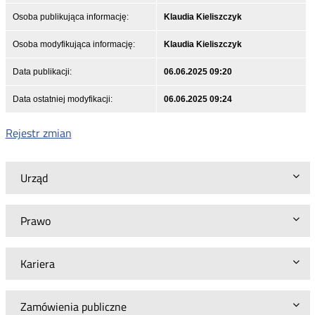
Osoba publikująca informację:
Klaudia Kieliszczyk
Osoba modyfikująca informację:
Klaudia Kieliszczyk
Data publikacji:
06.06.2025 09:20
Data ostatniej modyfikacji:
06.06.2025 09:24
Rejestr zmian
Urząd
Prawo
Kariera
Zamówienia publiczne