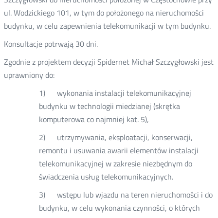
ul. Wodzickiego 101, w tym do położonego na nieruchomości
budynku, w celu zapewnienia telekomunikacji w tym budynku.
Konsultacje potrwają 30 dni.
Zgodnie z projektem decyzji Spidernet Michał Szczygłowski jest
uprawniony do:
1) wykonania instalacji telekomunikacyjnej
budynku w technologii miedzianej (skrętka
komputerowa co najmniej kat. 5),
2) utrzymywania, eksploatacji, konserwacji,
remontu i usuwania awarii elementów instalacji
telekomunikacyjnej w zakresie niezbędnym do
świadczenia usług telekomunikacyjnych.
3) wstępu lub wjazdu na teren nieruchomości i do
budynku, w celu wykonania czynności, o których