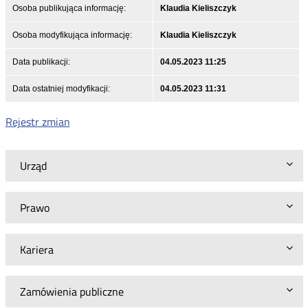
Osoba publikująca informację:
Klaudia Kieliszczyk
Osoba modyfikująca informację:
Klaudia Kieliszczyk
Data publikacji:
04.05.2023 11:25
Data ostatniej modyfikacji:
04.05.2023 11:31
Rejestr zmian
Urząd
Prawo
Kariera
Zamówienia publiczne