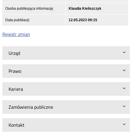
Osoba publikująca informację:
Klaudia Kieliszczyk
Data publikacji:
12.05.2023 09:15
Rejestr zmian
Urząd
Prawo
Kariera
Zamówienia publiczne
Kontakt