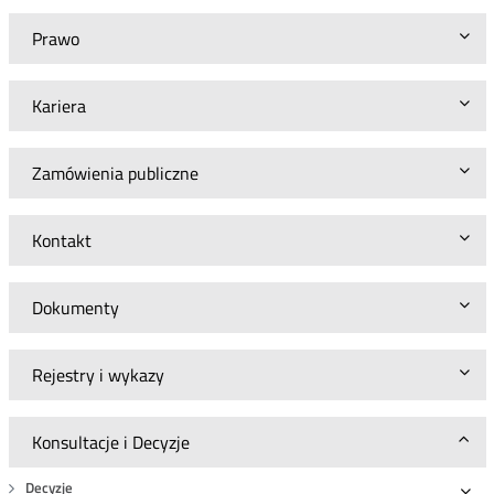
Prawo
Kariera
Zamówienia publiczne
Kontakt
Dokumenty
Rejestry i wykazy
Konsultacje i Decyzje
Decyzje