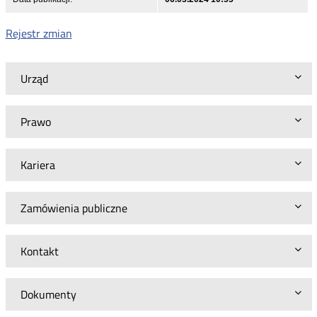
Rejestr zmian
Urząd
Prawo
Kariera
Zamówienia publiczne
Kontakt
Dokumenty