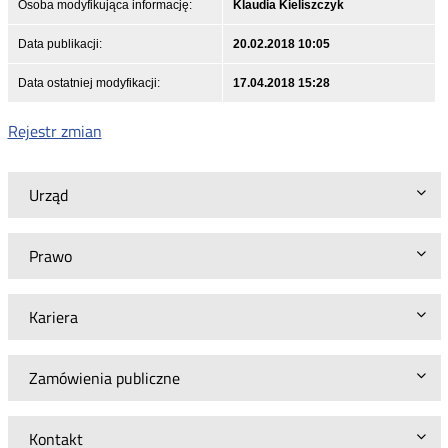
Osoba modyfikująca informację:
Klaudia Kieliszczyk
Data publikacji:
20.02.2018 10:05
Data ostatniej modyfikacji:
17.04.2018 15:28
Rejestr zmian
Urząd
Prawo
Kariera
Zamówienia publiczne
Kontakt