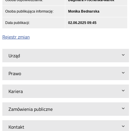
Osoba publikująca informację:
Monika Bednarska
Data publikacji:
02.06.2025 09:45
Rejestr zmian
Urząd
Prawo
Kariera
Zamówienia publiczne
Kontakt