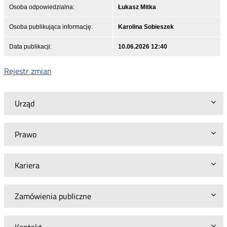
Osoba odpowiedzialna:
Łukasz Mitka
Osoba publikująca informację:
Karolina Sobieszek
Data publikacji:
10.06.2026 12:40
Rejestr zmian
Urząd
Prawo
Kariera
Zamówienia publiczne
Kontakt