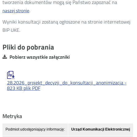
tworzenia dokumentów mogą się Państwo zapoznać na
.
naszej stronie
Wyniki konsultacji zostaną ogłoszone na stronie internetowej
BIP UKE.
Pliki do pobrania
Pobierz wszystkie załączniki
28.2026_projekt_decyzji_do_konsultacji_anonimizacja -
823 KB
plik PDF
Metryka
Podmiot udostępniający informację:
Urząd Komunikacji Elektronicznej