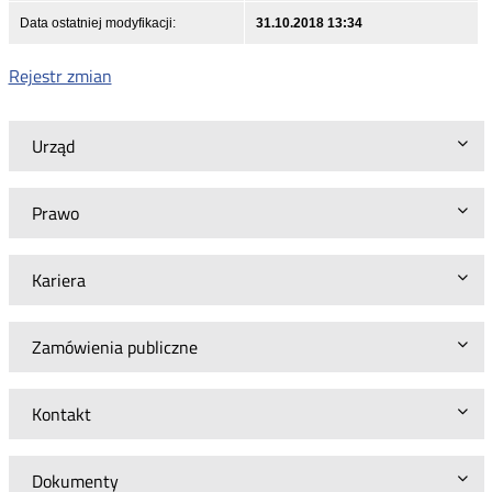
Data ostatniej modyfikacji:
31.10.2018 13:34
Rejestr zmian
Urząd
Prawo
Kariera
Zamówienia publiczne
Kontakt
Dokumenty