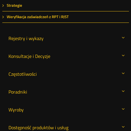
Strategie
Weryfikacja zaświadczeń z RPT i RJST
Rejestry i wykazy
Konsultacje i Decyzje
Częstotliwości
Poradniki
Wyroby
Dostępność produktów i usług