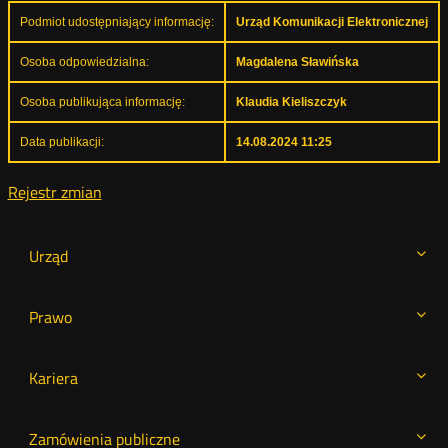
Podmiot udostępniający informację:
Urząd Komunikacji Elektronicznej
Osoba odpowiedzialna:
Magdalena Sławińska
Osoba publikująca informację:
Klaudia Kieliszczyk
Data publikacji:
14.08.2024 11:25
Rejestr zmian
Urząd
Prawo
Kariera
Zamówienia publiczne