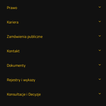
Prawo
Kariera
Zamówienia publiczne
Kontakt
Dokumenty
Rejestry i wykazy
Konsultacje i Decyzje