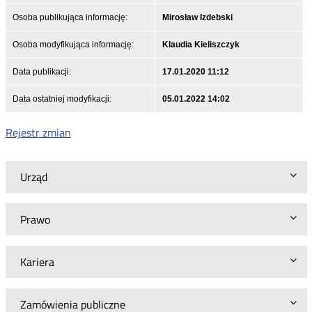
Osoba publikująca informację:
Mirosław Izdebski
Osoba modyfikująca informację:
Klaudia Kieliszczyk
Data publikacji:
17.01.2020 11:12
Data ostatniej modyfikacji:
05.01.2022 14:02
Rejestr zmian
Urząd
Prawo
Kariera
Zamówienia publiczne