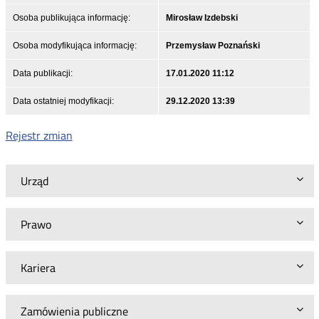
Osoba publikująca informację:
Mirosław Izdebski
Osoba modyfikująca informację:
Przemysław Poznański
Data publikacji:
17.01.2020 11:12
Data ostatniej modyfikacji:
29.12.2020 13:39
Rejestr zmian
Urząd
Prawo
Kariera
Zamówienia publiczne