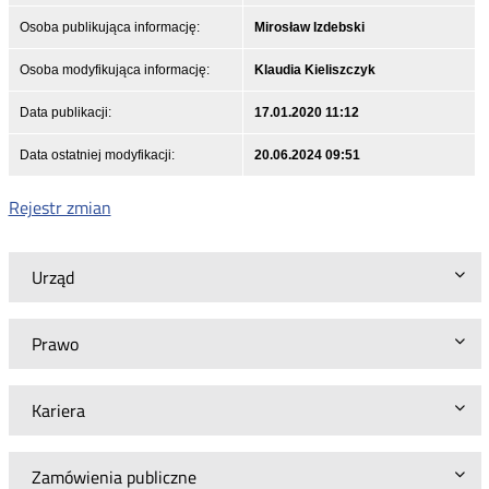
Osoba publikująca informację:
Mirosław Izdebski
Osoba modyfikująca informację:
Klaudia Kieliszczyk
Data publikacji:
17.01.2020 11:12
Data ostatniej modyfikacji:
20.06.2024 09:51
Rejestr zmian
Urząd
Prawo
Kariera
Zamówienia publiczne