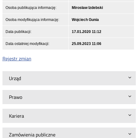
Osoba publikująca informację:
Mirosław Izdebski
Osoba modyfikująca informację:
Wojciech Gunia
Data publikacji:
17.01.2020 11:12
Data ostatniej modyfikacji:
25.09.2023 11:06
Rejestr zmian
Urząd
Prawo
Kariera
Zamówienia publiczne