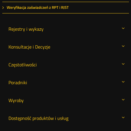
Weryfikacja zaświadczeń z RPT i RJST
Rejestry i wykazy
Konsultacje i Decyzje
Częstotliwości
Poradniki
Wyroby
Dostępność produktów i usług