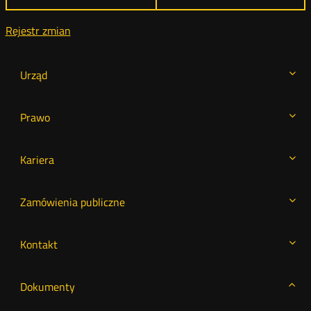
Rejestr zmian
Urząd
Prawo
Kariera
Zamówienia publiczne
Kontakt
Dokumenty