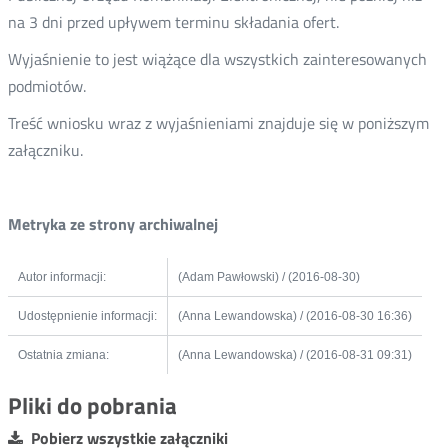
na 3 dni przed upływem terminu składania ofert.
Wyjaśnienie to jest wiążące dla wszystkich zainteresowanych
podmiotów.
Treść wniosku wraz z wyjaśnieniami znajduje się w poniższym
załączniku.
Metryka ze strony archiwalnej
Autor informacji:
(Adam Pawłowski) / (2016-08-30)
Udostępnienie informacji:
(Anna Lewandowska) / (2016-08-30 16:36)
Ostatnia zmiana:
(Anna Lewandowska) / (2016-08-31 09:31)
Pliki do pobrania
Pobierz wszystkie załączniki