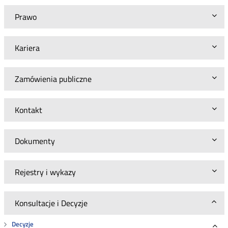
Prawo
Kariera
Zamówienia publiczne
Kontakt
Dokumenty
Rejestry i wykazy
Konsultacje i Decyzje
Decyzje