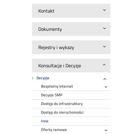
Kontakt
Dokumenty
Rejestry i wykazy
Konsultacje i Decyzje
Decyzje
Rozwiń
Bezpłatny internet
Rozwiń
Decyzje SMP
Dostęp do infrastruktury
Dostęp do nieruchomości
Inne
Oferty ramowe
Rozwiń