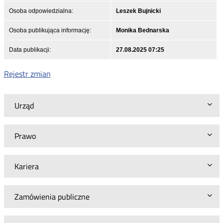
Osoba odpowiedzialna:
Leszek Bujnicki
Osoba publikująca informację:
Monika Bednarska
Data publikacji:
27.08.2025 07:25
Rejestr zmian
Urząd
Prawo
Kariera
Zamówienia publiczne