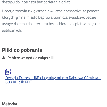
dostępu do Internetu bez pobierania opłat.
Decyzją została zwiększona o 4 liczba hotspotów, za pomocą
których gmina miasto Dąbrowa Górnicza świadczyć będzie
usługę dostępu do Internetu bez pobierania opłat w miejscach
publicznych.
Pliki do pobrania
Pobierz wszystkie załączniki
Decyzja Prezesa UKE dla gminy miasto Dąbrowa Górnicza -
603 KB
plik PDF
Metryka