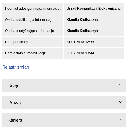
Podmiot udostępniający informację:
Urząd Komunikacji Elektronicznej
Osoba publikująca informację:
Klaudia Kieliszczyk
Osoba modyfikująca informację:
Klaudia Kieliszczyk
Data publikacji:
31.01.2018 12:35
Data ostatniej modyfikacji:
30.07.2018 13:44
Rejestr zmian
Urząd
Prawo
Kariera