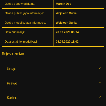
Osoba odpowiedzialna:
Marcin Dec
Osoba publikująca informację:
Wojciech Gunia
Osoba modyfikująca informację:
Wojciech Gunia
Data publikacji:
20.03.2020 08:34
Data ostatniej modyfikacji:
08.04.2020 11:42
Rejestr zmian
Urząd
Prawo
Kariera