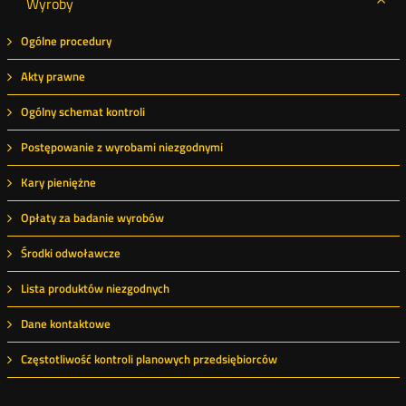
Wyroby
Ogólne procedury
Akty prawne
Ogólny schemat kontroli
Postępowanie z wyrobami niezgodnymi
Kary pieniężne
Opłaty za badanie wyrobów
Środki odwoławcze
Lista produktów niezgodnych
Dane kontaktowe
Częstotliwość kontroli planowych przedsiębiorców