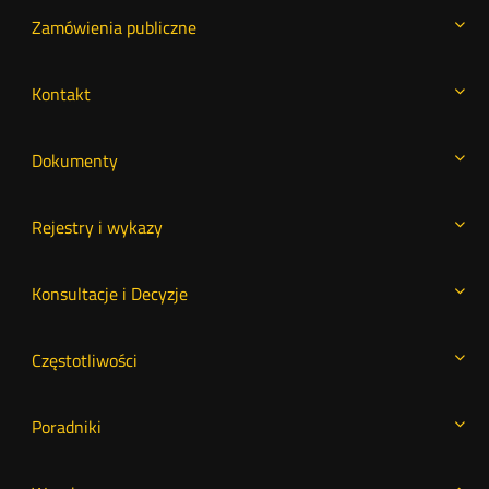
Zamówienia publiczne
Kontakt
Dokumenty
Rejestry i wykazy
Konsultacje i Decyzje
Częstotliwości
Poradniki