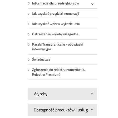
Informacje dla przedsiębiorców
Rozwiń
Jak uzyskać przydział numeracji
Jak uzyskać wpis w wykazie DNO
Ostrzeżenia/wyroby niezgodne
Paczki Transgraniczne - obowiązki
informacyjne
Świadectwa
Zgłoszenia do rejestru numerów (d.
Rejestru Premium)
Wyroby
Dostępność produktów i usług