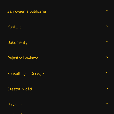
Zamówienia publiczne
Kontakt
Dokumenty
Rejestry i wykazy
Konsultacje i Decyzje
Częstotliwości
Poradniki