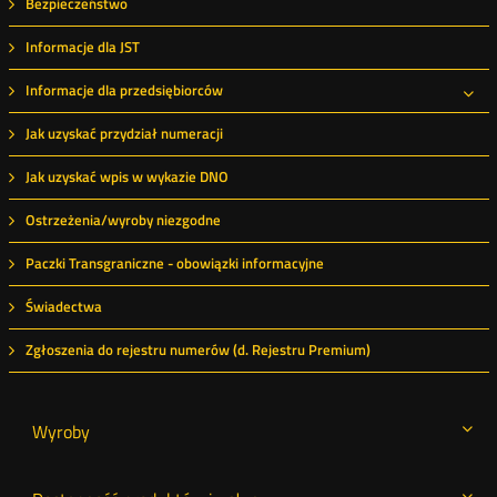
Bezpieczeństwo
Informacje dla JST
Informacje dla przedsiębiorców
Roz
Jak uzyskać przydział numeracji
Jak uzyskać wpis w wykazie DNO
Ostrzeżenia/wyroby niezgodne
Paczki Transgraniczne - obowiązki informacyjne
Świadectwa
Zgłoszenia do rejestru numerów (d. Rejestru Premium)
Wyroby