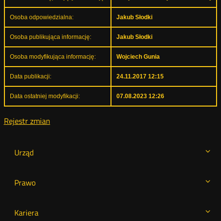
Osoba odpowiedzialna:
Jakub Słodki
Osoba publikująca informację:
Jakub Słodki
Osoba modyfikująca informację:
Wojciech Gunia
Data publikacji:
24.11.2017 12:15
Data ostatniej modyfikacji:
07.08.2023 12:26
Rejestr zmian
Urząd
Prawo
Kariera