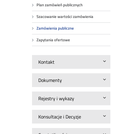
Plan zamówień publicznych
Szacowanie wartości zamówienia
Zamówienia publiczne
Zapytania ofertowe
Kontakt
Dokumenty
Rejestry i wykazy
Konsultacje i Decyzje