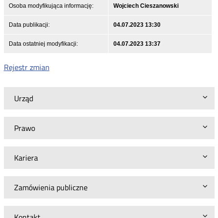
Osoba modyfikująca informację:
Wojciech Cieszanowski
Data publikacji:
04.07.2023 13:30
Data ostatniej modyfikacji:
04.07.2023 13:37
Rejestr zmian
Urząd
Prawo
Kariera
Zamówienia publiczne
Kontakt