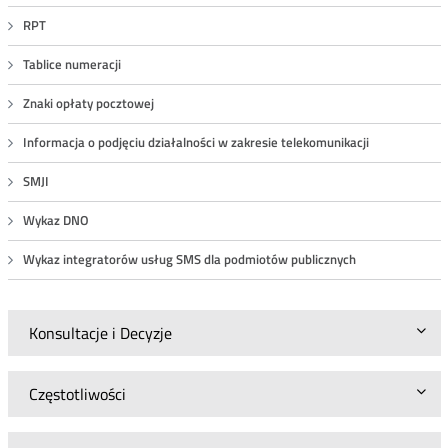
RPT
Tablice numeracji
Znaki opłaty pocztowej
Informacja o podjęciu działalności w zakresie telekomunikacji
SMJI
Wykaz DNO
Wykaz integratorów usług SMS dla podmiotów publicznych
Konsultacje i Decyzje
Częstotliwości