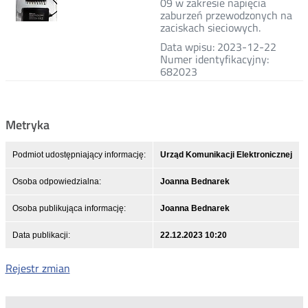
09 w zakresie napięcia
zaburzeń przewodzonych na
zaciskach sieciowych.
Data wpisu: 2023-12-22
Numer identyfikacyjny:
682023
Metryka
Podmiot udostępniający informację:
Urząd Komunikacji Elektronicznej
Osoba odpowiedzialna:
Joanna Bednarek
Osoba publikująca informację:
Joanna Bednarek
Data publikacji:
22.12.2023 10:20
Rejestr zmian