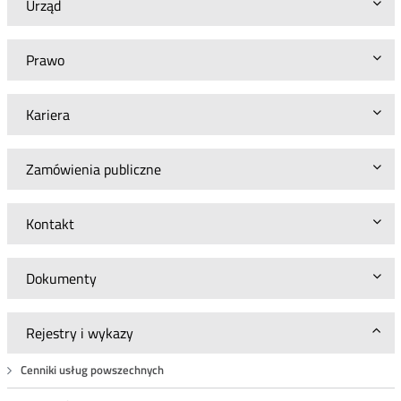
Urząd
Prawo
Kariera
Zamówienia publiczne
Kontakt
Dokumenty
Rejestry i wykazy
Cenniki usług powszechnych