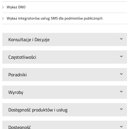
Wykaz DNO
Wykaz integratorów usług SMS dla podmiotów publicznych
Konsultacje i Decyzje
Częstotliwości
Poradniki
Wyroby
Dostępność produktów i usług
Dostępność