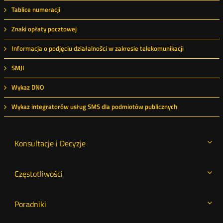
Tablice numeracji
Znaki opłaty pocztowej
Informacja o podjęciu działalności w zakresie telekomunikacji
SMJI
Wykaz DNO
Wykaz integratorów usług SMS dla podmiotów publicznych
Konsultacje i Decyzje
Częstotliwości
Poradniki