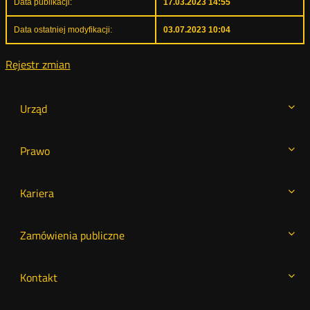
Data publikacji:
17.03.2023 14:55
Data ostatniej modyfikacji:
03.07.2023 10:04
Rejestr zmian
Urząd
Prawo
Kariera
Zamówienia publiczne
Kontakt