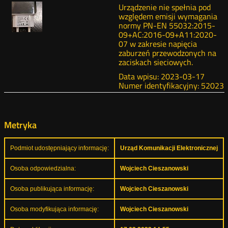
Urządzenie nie spełnia pod
względem emisji wymagania
normy PN-EN 55032:2015-
09+AC:2016-09+A11:2020-
07 w zakresie napięcia
zaburzeń przewodzonych na
zaciskach sieciowych.
Data wpisu: 2023-03-17
Numer identyfikacyjny: 52023
Metryka
Podmiot udostępniający informację:
Urząd Komunikacji Elektronicznej
Osoba odpowiedzialna:
Wojciech Cieszanowski
Osoba publikująca informację:
Wojciech Cieszanowski
Osoba modyfikująca informację:
Wojciech Cieszanowski