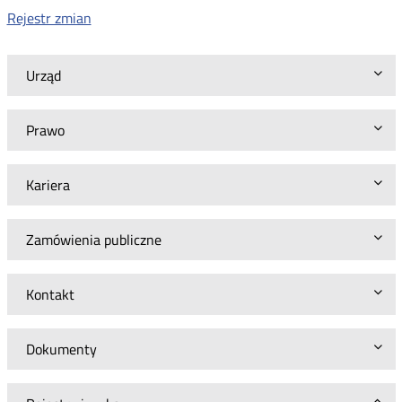
Rejestr zmian
Urząd
Prawo
Kariera
Zamówienia publiczne
Kontakt
Dokumenty