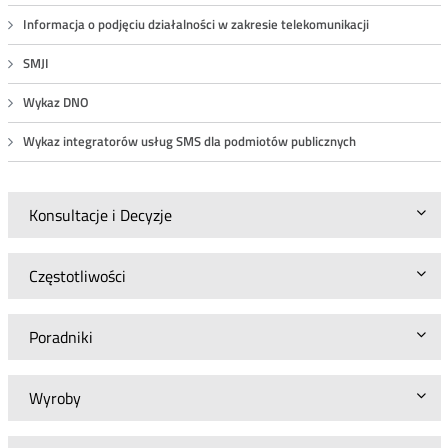
Informacja o podjęciu działalności w zakresie telekomunikacji
SMJI
Wykaz DNO
Wykaz integratorów usług SMS dla podmiotów publicznych
Konsultacje i Decyzje
Częstotliwości
Poradniki
Wyroby