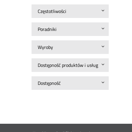
Częstotliwości
Poradniki
Wyroby
Dostępność produktów i usług
Dostępność